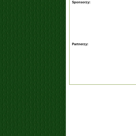
Sponsorzy:
Partnerzy: